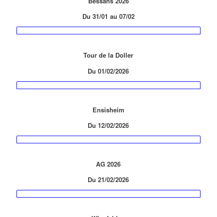
Bessans 2026
Du 31/01 au 07/02
Tour de la Doller
Du 01/02/2026
Ensisheim
Du
1
2/02/2026
AG 2026
Du 21
/02/2026