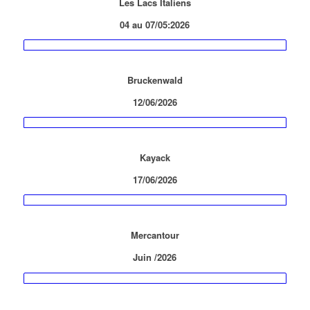
Les Lacs Italiens
04 au 07/05:2026
Bruckenwald
12/06/2026
Kayack
17/06/2026
Mercantour
Juin /2026