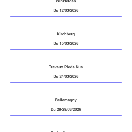
Winzfelden
Du 12
/03/2026
Kirchberg
Du 15
/03/2026
Travaux Pieds Nus
Du 24
/03/2026
Bellemagny
Du 28-29
/03/2026