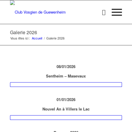
Galerie 2026
Vous êtes ici :
Accueil
/
Galerie 2026
08/01/2026
Sentheim – Masevaux
01/01/2026
Nouvel An à Villers le Lac