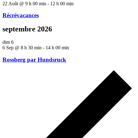
22 Août @ 9 h 00 min
-
12 h 00 min
Récrévacances
septembre 2026
dim
6
6 Sep @ 8 h 30 min
-
14 h 00 min
Rossberg par Hundsruck