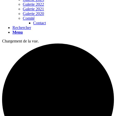
Galerie 2022
Galerie 2021
Galerie 2020
Comité
Contact
Rechercher
Menu
Chargement de la vue.