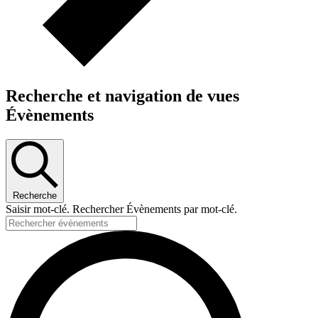
Recherche et navigation de vues
Évènements
Recherche
Saisir mot-clé. Rechercher Évènements par mot-clé.