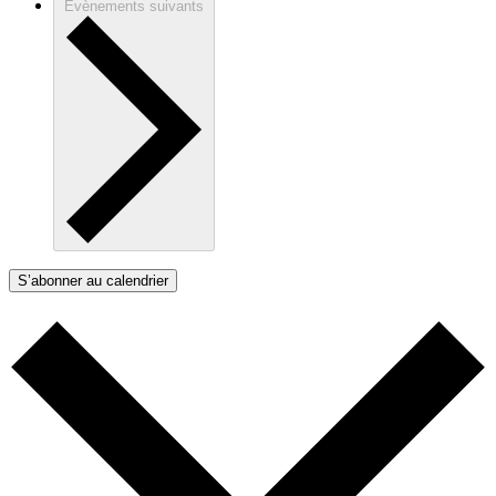
Évènements
suivants
S’abonner au calendrier