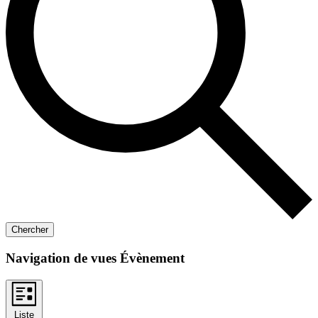
Chercher
Navigation de vues Évènement
Liste