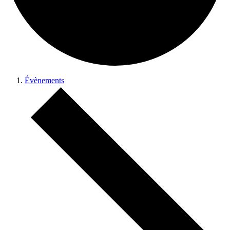
Évènements