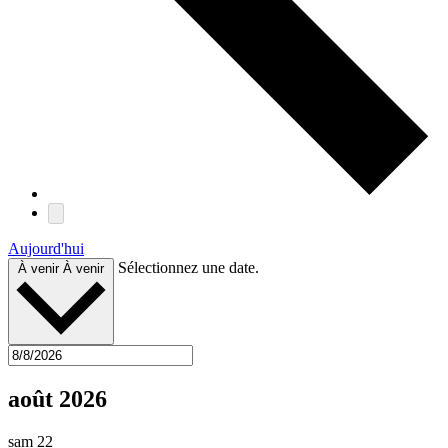
Aujourd'hui
Sélectionnez une date.
À venir
À venir
août 2026
sam
22