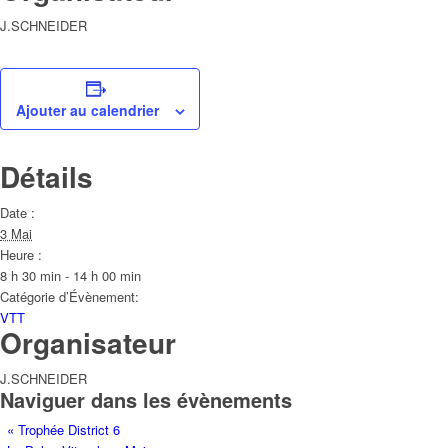
J.SCHNEIDER
Ajouter au calendrier
Détails
Date :
3 Mai
Heure :
8 h 30 min - 14 h 00 min
Catégorie d’Évènement:
VTT
Organisateur
J.SCHNEIDER
Naviguer dans les évènements
«
Trophée District 6