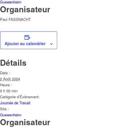
Guewenheim
Organisateur
Paul FASSNACHT
Ajouter au calendrier
Détails
Date :
2 Août 2024
Heure :
0 h 00 min
Catégorie d’Évènement:
Journée de Travail
Site :
Guewenheim
Organisateur