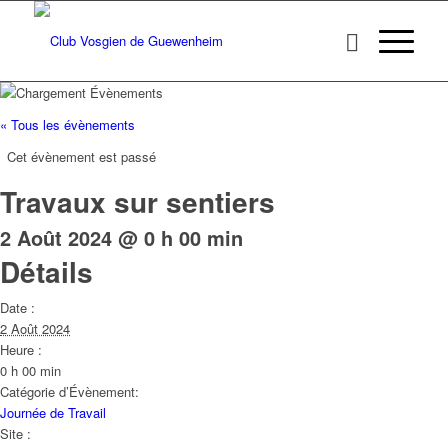
« Tous les évènements
Cet évènement est passé
Travaux sur sentiers
2 Août 2024 @ 0 h 00 min
Détails
Date :
2 Août 2024
Heure :
0 h 00 min
Catégorie d’Évènement:
Journée de Travail
Site :