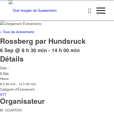
« Tous les évènements
Rossberg par Hundsruck
6 Sep @ 8 h 30 min
-
14 h 00 min
Détails
Date :
6 Sep
Heure :
8 h 30 min - 14 h 00 min
Catégorie d’Évènement:
VTT
Organisateur
M. COURTOIS