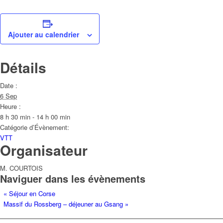
Ajouter au calendrier
Détails
Date :
6 Sep
Heure :
8 h 30 min - 14 h 00 min
Catégorie d’Évènement:
VTT
Organisateur
M. COURTOIS
Naviguer dans les évènements
«
Séjour en Corse
Massif du Rossberg – déjeuner au Gsang
»