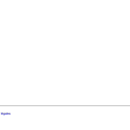
 légales