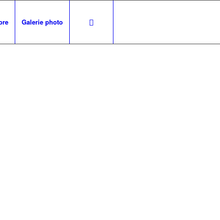
bre
Galerie photo