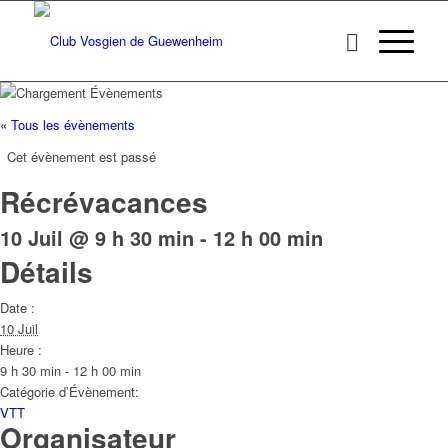
« Tous les évènements
Cet évènement est passé
Récrévacances
10 Juil @ 9 h 30 min
-
12 h 00 min
Détails
Date :
10 Juil
Heure :
9 h 30 min - 12 h 00 min
Catégorie d’Évènement:
VTT
Organisateur