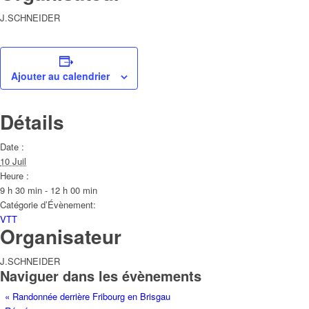
J.SCHNEIDER
Ajouter au calendrier
Détails
Date :
10 Juil
Heure :
9 h 30 min - 12 h 00 min
Catégorie d’Évènement:
VTT
Organisateur
J.SCHNEIDER
Naviguer dans les évènements
«
Randonnée derrière Fribourg en Brisgau