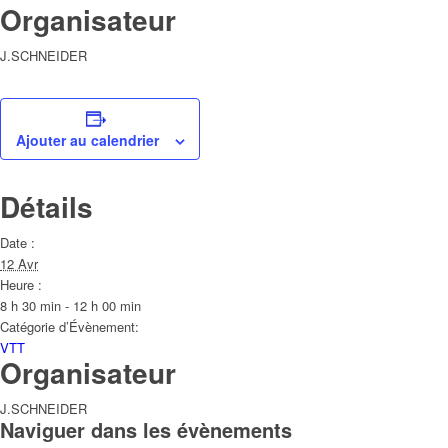
Organisateur
J.SCHNEIDER
Ajouter au calendrier
Détails
Date :
12 Avr
Heure :
8 h 30 min - 12 h 00 min
Catégorie d’Évènement:
VTT
Organisateur
J.SCHNEIDER
Naviguer dans les évènements