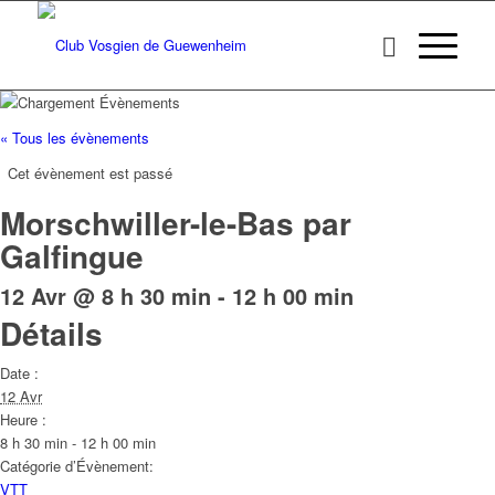
« Tous les évènements
Cet évènement est passé
Morschwiller-le-Bas par
Galfingue
12 Avr @ 8 h 30 min
-
12 h 00 min
Détails
Date :
12 Avr
Heure :
8 h 30 min - 12 h 00 min
Catégorie d’Évènement:
VTT