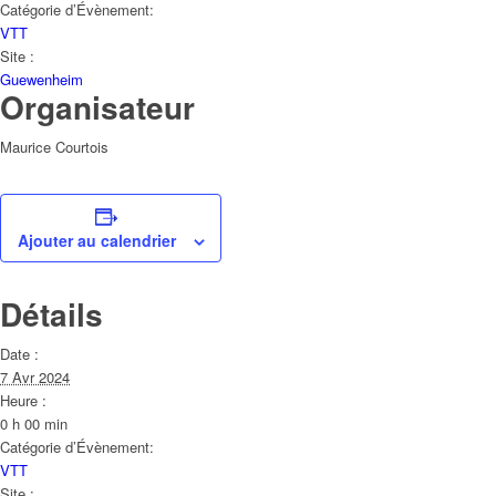
Catégorie d’Évènement:
VTT
Site :
Guewenheim
Organisateur
Maurice Courtois
Ajouter au calendrier
Détails
Date :
7 Avr 2024
Heure :
0 h 00 min
Catégorie d’Évènement:
VTT
Site :