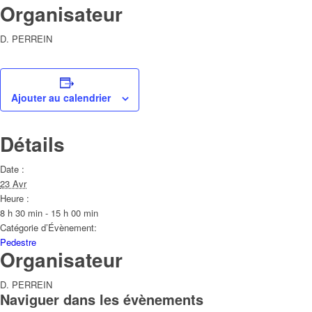
Organisateur
D. PERREIN
Ajouter au calendrier
Détails
Date :
23 Avr
Heure :
8 h 30 min - 15 h 00 min
Catégorie d’Évènement:
Pedestre
Organisateur
D. PERREIN
Naviguer dans les évènements