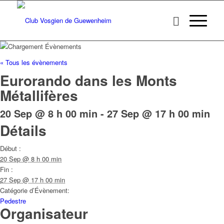
« Tous les évènements
Eurorando dans les Monts
Métallifères
20 Sep @ 8 h 00 min
-
27 Sep @ 17 h 00 min
Détails
Début :
20 Sep @ 8 h 00 min
Fin :
27 Sep @ 17 h 00 min
Catégorie d’Évènement:
Pedestre
Organisateur