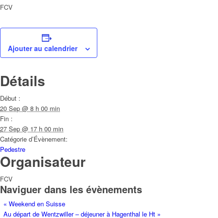
FCV
Ajouter au calendrier
Détails
Début :
20 Sep @ 8 h 00 min
Fin :
27 Sep @ 17 h 00 min
Catégorie d’Évènement:
Pedestre
Organisateur
FCV
Naviguer dans les évènements
«
Weekend en Suisse
Au départ de Wentzwiller – déjeuner à Hagenthal le Ht
»