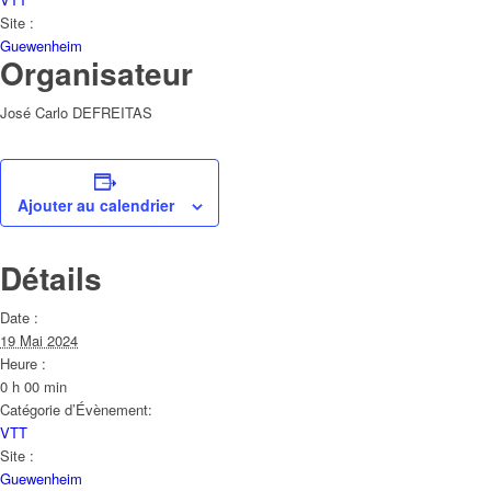
Site :
Guewenheim
Organisateur
José Carlo DEFREITAS
Ajouter au calendrier
Détails
Date :
19 Mai 2024
Heure :
0 h 00 min
Catégorie d’Évènement:
VTT
Site :
Guewenheim