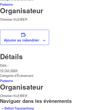
Pedestre
Organisateur
Christian KLEIBER
Ajouter au calendrier
Détails
Date :
10 Oct 2024
Catégorie d’Évènement:
Pedestre
Organisateur
Christian KLEIBER
Naviguer dans les évènements
«
Belfort-Transterritoire